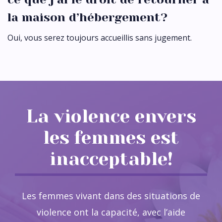
la maison d’hébergement?
Oui, vous serez toujours accueillis sans jugement.
La violence envers
les femmes est
inacceptable!
Les femmes vivant dans des situations de
violence ont la capacité, avec l’aide