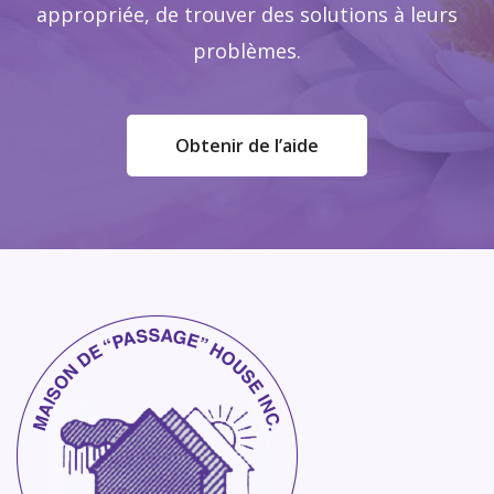
appropriée, de trouver des solutions à leurs
problèmes.
Obtenir de l’aide