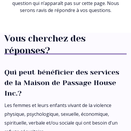
question qui n’apparaît pas sur cette page. Nous
serons ravis de répondre à vos questions.
Vous cherchez des
réponses?
Qui peut bénéficier des services
de la Maison de Passage House
Inc.?
Les femmes et leurs enfants vivant de la violence
physique, psychologique, sexuelle, économique,
spirituelle, verbale et/ou sociale qui ont besoin d’un