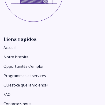
Liens rapides
Accueil
Notre histoire
Opportunités d’emploi
Programmes et services
Qu’est-ce que la violence?
FAQ
Contactez-nous