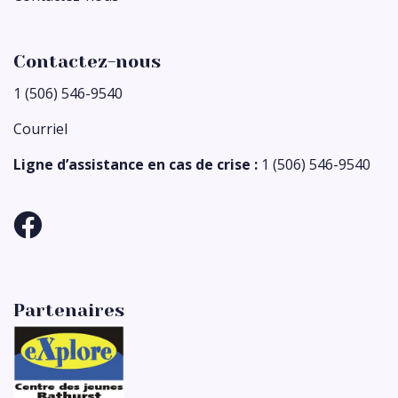
Contactez-nous
1 (506) 546-9540
Courriel
Ligne d’assistance en cas de crise :
1 (506) 546-9540
Partenaires