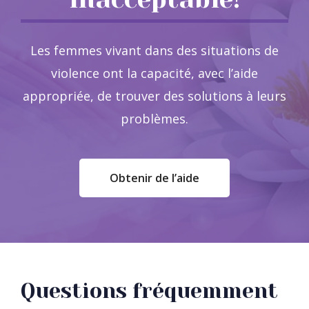
Les femmes vivant dans des situations de
violence ont la capacité, avec l’aide
appropriée, de trouver des solutions à leurs
problèmes.
Obtenir de l’aide
Questions fréquemment