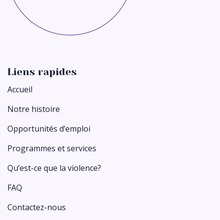
Liens rapides
Accueil
Notre histoire
Opportunités d’emploi
Programmes et services
Qu’est-ce que la violence?
FAQ
Contactez-nous