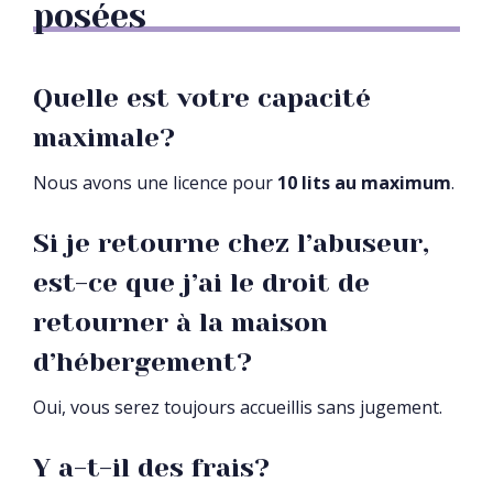
posées
Quelle est votre capacité
maximale?
Nous avons une licence pour
10 lits au maximum
.
Si je retourne chez l’abuseur,
est-ce que j’ai le droit de
retourner à la maison
d’hébergement?
Oui, vous serez toujours accueillis sans jugement.
Y a-t-il des frais?