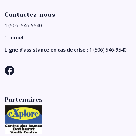
Contactez-nous
1 (506) 546-9540
Courriel
Ligne d’assistance en cas de crise :
1 (506) 546-9540
Partenaires