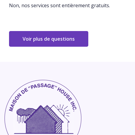
Non, nos services sont entièrement gratuits.
Voir plus de questions